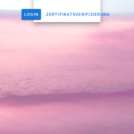
LOGIN
ZERTIFIKATSVERIFIZIERUNG