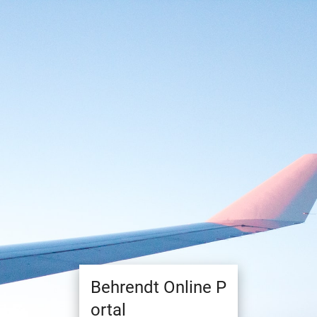
Behrendt Online P
ortal